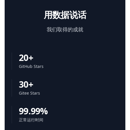
用数据说话
我们取得的成就
20+
GitHub Stars
30+
Gitee Stars
99.99%
正常运行时间