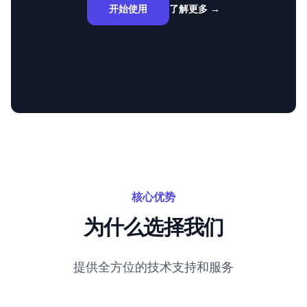
开始使用
了解更多
→
核心优势
为什么选择我们
提供全方位的技术支持和服务