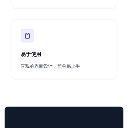
易于使用
直观的界面设计，简单易上手