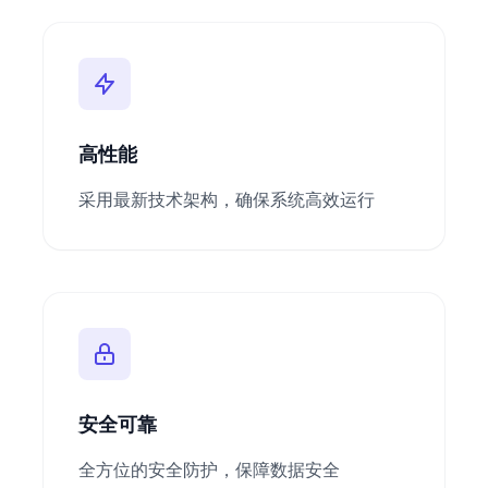
高性能
采用最新技术架构，确保系统高效运行
安全可靠
全方位的安全防护，保障数据安全