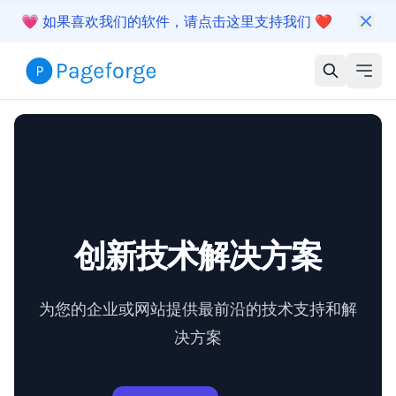
💗
如果喜欢我们的软件，请点击这里支持我们
❤️
创新技术解决方案
为您的企业或网站提供最前沿的技术支持和解
决方案