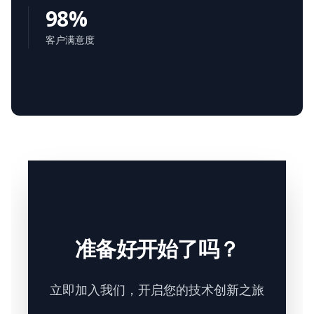
98%
客户满意度
准备好开始了吗？
立即加入我们，开启您的技术创新之旅