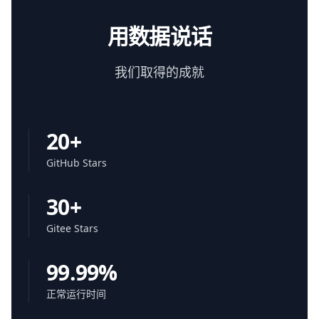
用数据说话
我们取得的成就
20+
GitHub Stars
30+
Gitee Stars
99.99%
正常运行时间