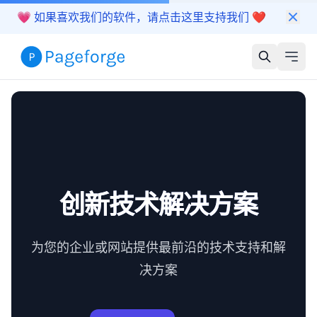
💗
如果喜欢我们的软件，请点击这里支持我们
❤️
创新技术解决方案
为您的企业或网站提供最前沿的技术支持和解
决方案