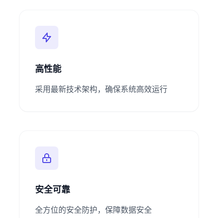
高性能
采用最新技术架构，确保系统高效运行
安全可靠
全方位的安全防护，保障数据安全