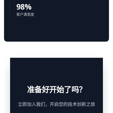
98%
客户满意度
准备好开始了吗？
立即加入我们，开启您的技术创新之旅