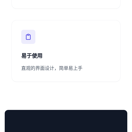
易于使用
直观的界面设计，简单易上手